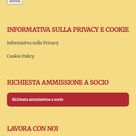
Invia
INFORMATIVA SULLA PRIVACY E COOKIE
Informativa sulla Privacy
Cookie Policy
RICHIESTA AMMISSIONE A SOCIO
Richiesta ammissione a socio
LAVORA CON NOI