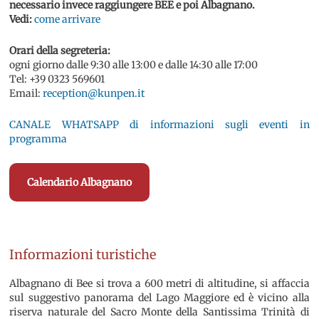
necessario invece raggiungere BEE e poi Albagnano.
Vedi:
come arrivare
Orari della segreteria:
ogni giorno dalle 9:30 alle 13:00 e dalle 14:30 alle 17:00
Tel: +39 0323 569601
Email:
reception@kunpen.it
CANALE WHATSAPP di informazioni sugli eventi in
programma
Calendario Albagnano
Informazioni turistiche
Albagnano di Bee si trova a 600 metri di altitudine, si affaccia
sul suggestivo panorama del Lago Maggiore ed è vicino alla
riserva naturale del Sacro Monte della Santissima Trinità di