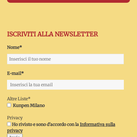
ISCRIVITI ALLA NEWSLETTER
Nome*
E-mail*
Altre Liste*
Kunpen Milano
Privacy
Ho rivisto e sono d'accordo con la
Informativa sulla
privacy