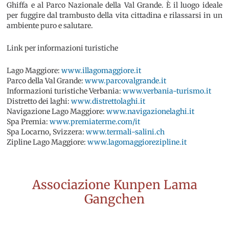
Ghiffa e al Parco Nazionale della Val Grande. È il luogo ideale
per fuggire dal trambusto della vita cittadina e rilassarsi in un
ambiente puro e salutare.
Link per informazioni turistiche
Lago Maggiore:
www.illagomaggiore.it
Parco della Val Grande:
www.parcovalgrande.it
Informazioni turistiche Verbania:
www.verbania-turismo.it
Distretto dei laghi:
www.distrettolaghi.it
Navigazione Lago Maggiore:
www.navigazionelaghi.it
Spa Premia:
www.premiaterme.com/it
Spa Locarno, Svizzera:
www.termali-salini.ch
Zipline Lago Maggiore:
www.lagomaggiorezipline.it
Associazione Kunpen Lama
Gangchen