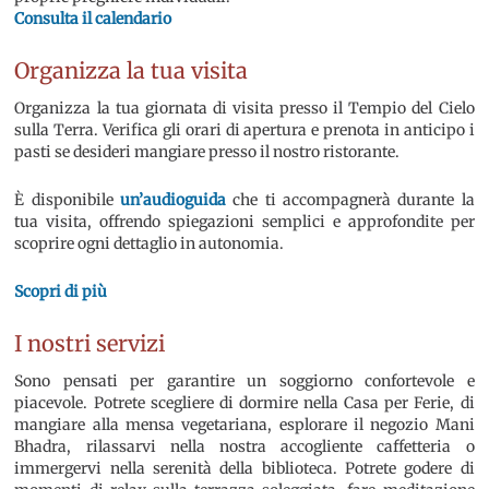
Consulta il calendario
Organizza la tua visita
Organizza la tua giornata di visita presso il Tempio del Cielo
sulla Terra. Verifica gli orari di apertura e prenota in anticipo i
pasti se desideri mangiare presso il nostro ristorante.
È disponibile
un’audioguida
che ti accompagnerà durante la
tua visita, offrendo spiegazioni semplici e approfondite per
scoprire ogni dettaglio in autonomia.
Scopri di più
I nostri servizi
Sono pensati per garantire un soggiorno confortevole e
piacevole. Potrete scegliere di dormire nella Casa per Ferie, di
mangiare alla mensa vegetariana, esplorare il negozio Mani
Bhadra, rilassarvi nella nostra accogliente caffetteria o
immergervi nella serenità della biblioteca. Potrete godere di