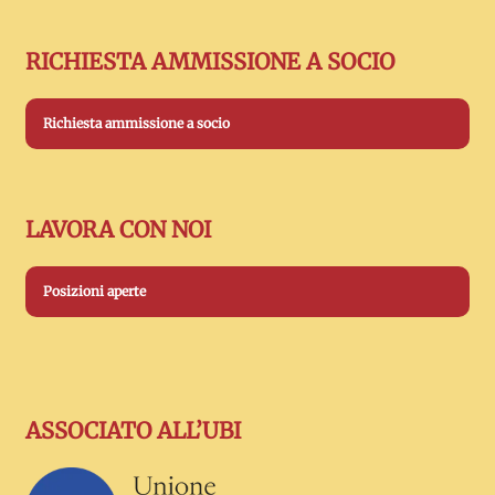
RICHIESTA AMMISSIONE A SOCIO
Richiesta ammissione a socio
LAVORA CON NOI
Posizioni aperte
ASSOCIATO ALL’UBI