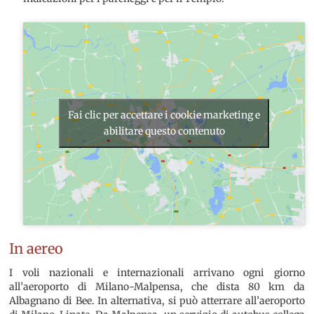
Fai clic per accettare i cookie marketing e
abilitare questo contenuto
In aereo
I voli nazionali e internazionali arrivano ogni giorno
all’aeroporto di Milano-Malpensa, che dista 80 km da
Albagnano di Bee. In alternativa, si può atterrare all’aeroporto