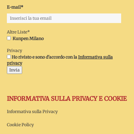
E-mail*
Altre Liste*
Kunpen Milano
Privacy
Ho rivisto e sono d'accordo con la
Informativa sulla
privacy
Invia
INFORMATIVA SULLA PRIVACY E COOKIE
Informativa sulla Privacy
Cookie Policy