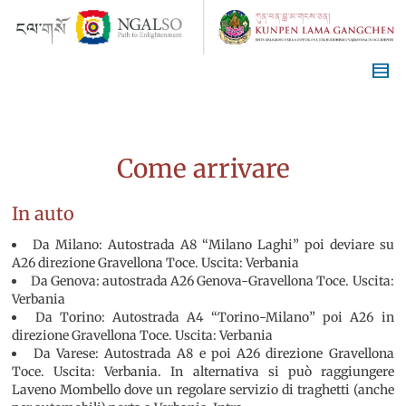
Come arrivare
In auto
Da Milano: Autostrada A8 “Milano Laghi” poi deviare su
A26 direzione Gravellona Toce. Uscita: Verbania
Da Genova: autostrada A26 Genova-Gravellona Toce. Uscita:
Verbania
Da Torino: Autostrada A4 “Torino-Milano” poi A26 in
direzione Gravellona Toce. Uscita: Verbania
Da Varese: Autostrada A8 e poi A26 direzione Gravellona
Toce. Uscita: Verbania. In alternativa si può raggiungere
Laveno Mombello dove un regolare servizio di traghetti (anche