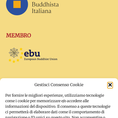
MEMBRO
Gestisci Consenso Cookie
SOCIAL
Per fornire le migliori esperienze, utilizziamo tecnologie
come i cookie per memorizzare e/o accedere alle
informazioni del dispositivo. Il consenso a queste tecnologie
ci permetterà di elaborare dati come il comportamento di
navigazione o ID unici su questo sito. Non acconsentire o