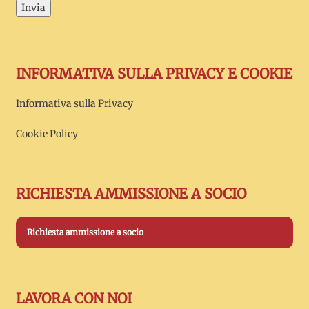
Invia
INFORMATIVA SULLA PRIVACY E COOKIE
Informativa sulla Privacy
Cookie Policy
RICHIESTA AMMISSIONE A SOCIO
Richiesta ammissione a socio
LAVORA CON NOI