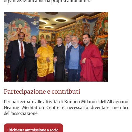
organizzazioni abbia la propria autonomia.
Partecipazione e contributi
Per partecipare alle attività di Kunpen Milano e dell’Albagnano
Healing Meditation Centre è necessario diventare membri
dell’associazione.
Richiesta ammissione a socio