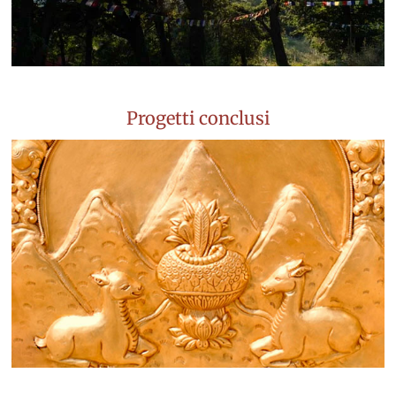
Progetti conclusi