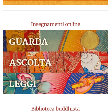
Insegnamenti online
Biblioteca buddhista