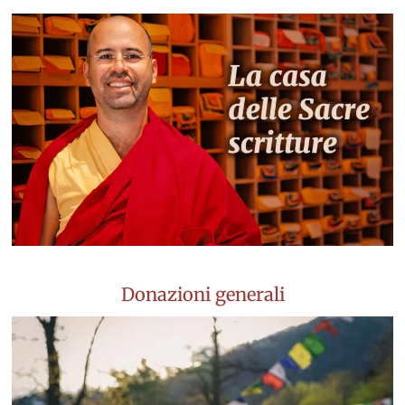
Donazioni generali