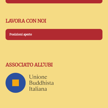
LAVORA CON NOI
Posizioni aperte
ASSOCIATO ALL’UBI