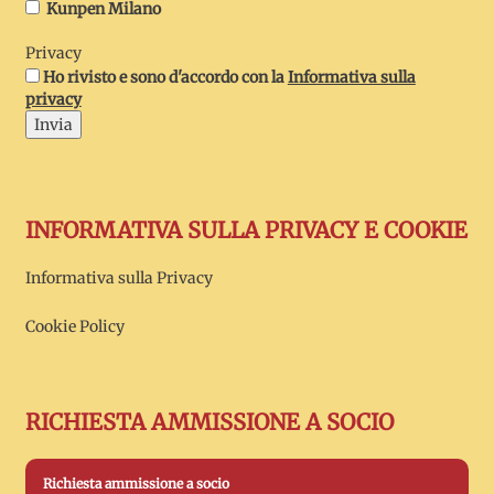
Kunpen Milano
Privacy
Ho rivisto e sono d'accordo con la
Informativa sulla
privacy
Invia
INFORMATIVA SULLA PRIVACY E COOKIE
Informativa sulla Privacy
Cookie Policy
RICHIESTA AMMISSIONE A SOCIO
Richiesta ammissione a socio