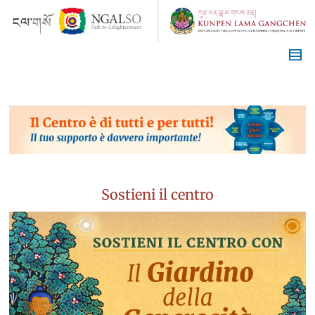
Sostieni il centro