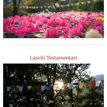
Lasciti Testamentari