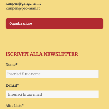
kunpen@gangchen.it
kunpen@pec-mail.it
Organizzazione
ISCRIVITI ALLA NEWSLETTER
Nome*
E-mail*
Altre Liste*