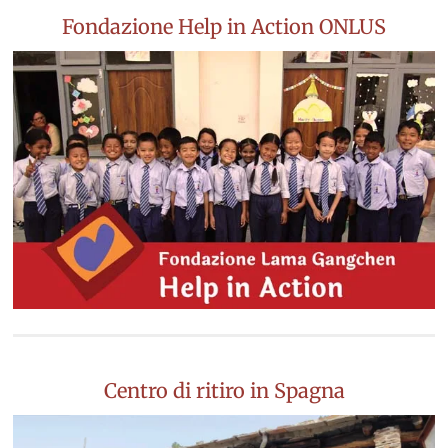
Fondazione Help in Action ONLUS
Centro di ritiro in Spagna