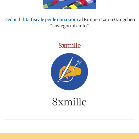
Deducibilità fiscale per le donazioni
al Kunpen Lama Gangchen
“sostegno al culto”
8xmille