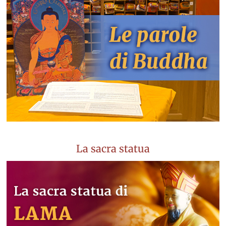
La sacra statua