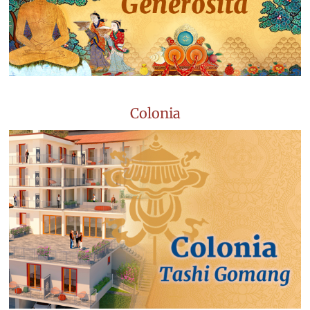
Colonia