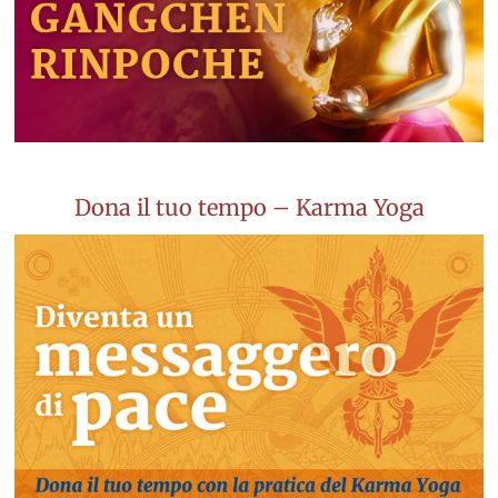
Dona il tuo tempo – Karma Yoga