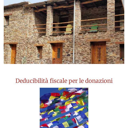
Deducibilità fiscale per le donazioni