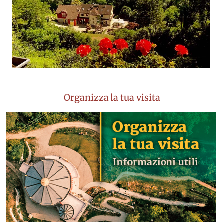
Organizza la tua visita