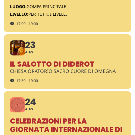
LUOGO:
GOMPA PRINCIPALE
LIVELLO:
PER TUTTI I LIVELLI
17:00 - 19:00
23
AUG
IL SALOTTO DI DIDEROT
CHIESA ORATORIO SACRO CUORE DI OMEGNA
17:30 - 19:00
24
AUG
CELEBRAZIONI PER LA
GIORNATA INTERNAZIONALE DI