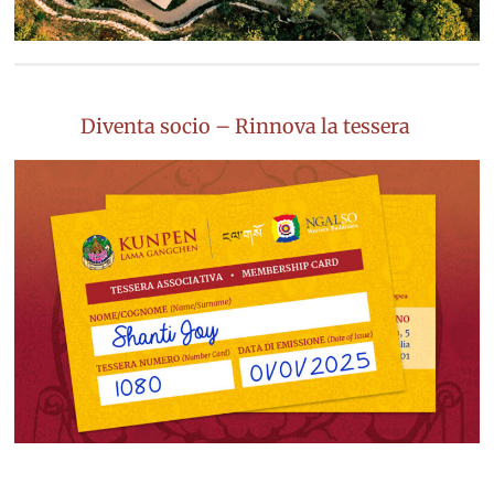
Diventa socio – Rinnova la tessera