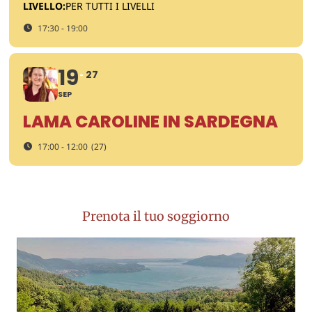
LIVELLO:
PER TUTTI I LIVELLI
17:30 - 19:00
19
27
SEP
LAMA CAROLINE IN SARDEGNA
17:00 - 12:00
(27)
Prenota il tuo soggiorno