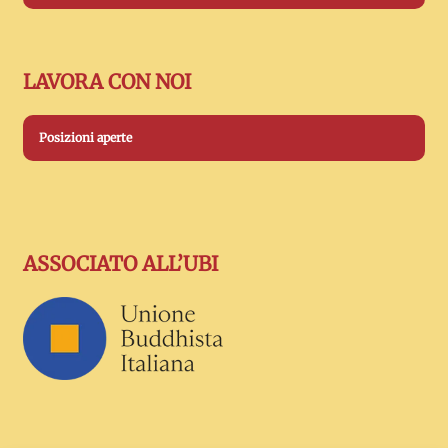
LAVORA CON NOI
Posizioni aperte
ASSOCIATO ALL’UBI