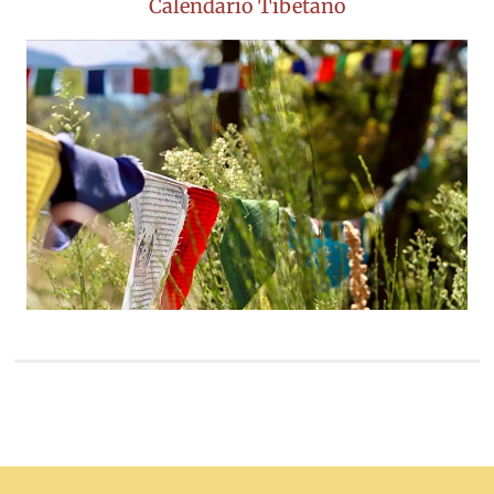
Calendario Tibetano