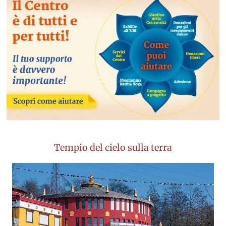
Tempio del cielo sulla terra