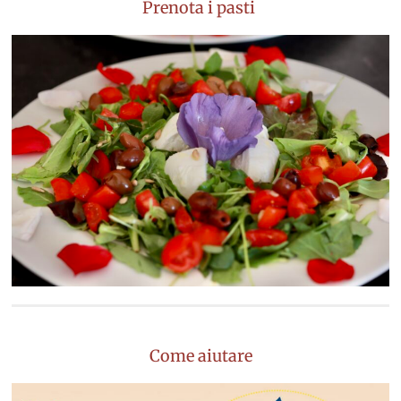
Prenota i pasti
Come aiutare