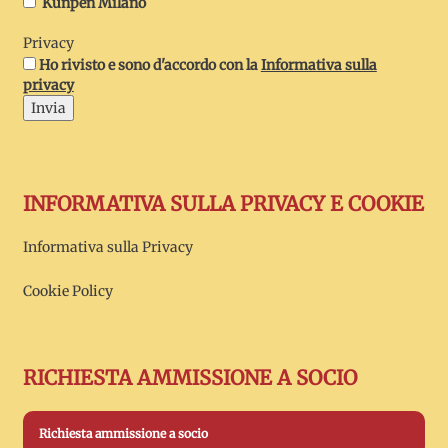
Kunpen Milano
Privacy
Ho rivisto e sono d'accordo con la
Informativa sulla
privacy
Invia
INFORMATIVA SULLA PRIVACY E COOKIE
Informativa sulla Privacy
Cookie Policy
RICHIESTA AMMISSIONE A SOCIO
Richiesta ammissione a socio