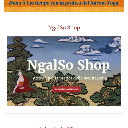
NgalSo Shop