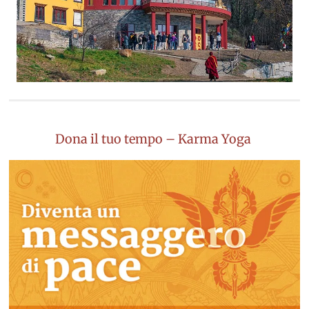
Dona il tuo tempo – Karma Yoga