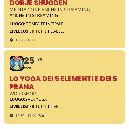
DORJE SHUGDEN
MEDITAZIONE ANCHE IN STREAMING
ANCHE IN STREAMING
LUOGO:
GOMPA PRINCIPALE
LIVELLO:
PER TUTTI I LIVELLI
10:30 - 18:00
25
30
AUG
LO YOGA DEI 5 ELEMENTI E DEI 5
PRANA
WORKSHOP
LUOGO:
SALA YOGA
LIVELLO:
PER TUTTI I LIVELLI
10:30 - 17:00
(30)