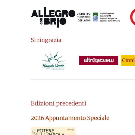
Si ringrazia
Edizioni precedenti
2026 Appuntamento Speciale