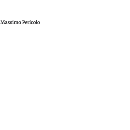
Massimo Pericolo