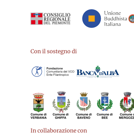
Con il sostegno di
In collaborazione con