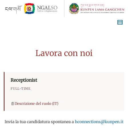
Lavora con noi
Receptionist
FULL-TIME
📄
Descrizione del ruolo (IT)
Invia la tua candidatura spontanea a
hconnections@kunpen.it