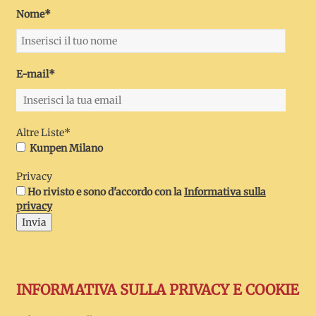
Nome*
E-mail*
Altre Liste*
Kunpen Milano
Privacy
Ho rivisto e sono d'accordo con la
Informativa sulla
privacy
Invia
INFORMATIVA SULLA PRIVACY E COOKIE