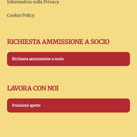
Informativa sulla Privacy
Cookie Policy
RICHIESTA AMMISSIONE A SOCIO
Richiesta ammissione a socio
LAVORA CON NOI
Posizioni aperte