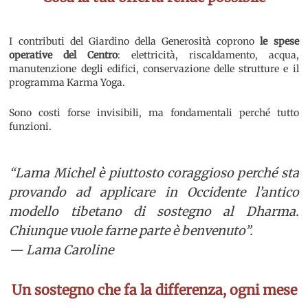
I contributi del Giardino della Generosità coprono
le spese
operative del Centro
: elettricità, riscaldamento, acqua,
manutenzione degli edifici, conservazione delle strutture e il
programma Karma Yoga.
Sono costi forse invisibili, ma fondamentali perché tutto
funzioni.
“Lama Michel è piuttosto coraggioso perché sta
provando ad applicare in Occidente l’antico
modello tibetano di sostegno al Dharma.
Chiunque vuole farne parte è benvenuto”.
— Lama Caroline
Un sostegno che fa la differenza, ogni mese