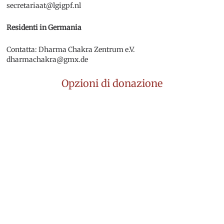
secretariaat@lgigpf.nl
Residenti in Germania
Contatta: Dharma Chakra Zentrum e.V.
dharmachakra@gmx.de
Opzioni di donazione