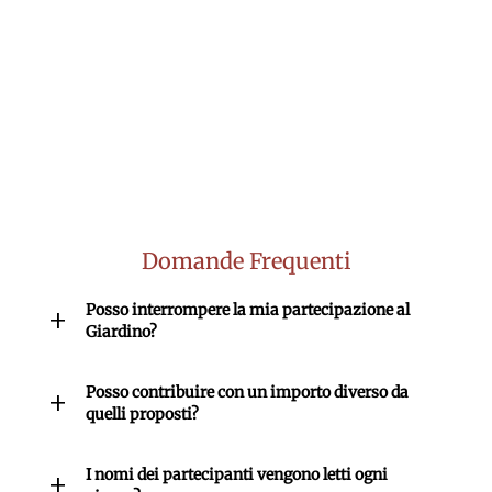
Domande Frequenti
Posso interrompere la mia partecipazione al
Giardino?
Posso contribuire con un importo diverso da
quelli proposti?
I nomi dei partecipanti vengono letti ogni