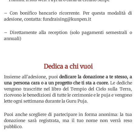
– Con bonifico bancario ricorrente. Per questa modalità di
adesione, contatta: fundraising@kunpen.it
– Direttamente alla reception (solo pagamenti semestrali o
annuali)
Dedica a chi vuoi
Insieme all’adesione, puoi
dedicare la donazione a te stesso, a
una persona cara o a un progetto che ti sta a cuore.
Le dediche
vengono trascritte nel libro del Tempio del Cielo sulla Terra,
ricevono le benedizioni di tutte le cerimonie e le puja e vengono
lette ogni settimana durante la Guru Puja.
Puoi anche scegliere di partecipare in forma anonima: la tua
donazione sarà registrata, ma il tuo nome non verrà reso
pubblico.