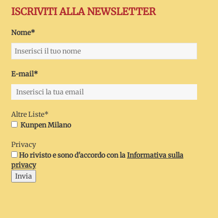
ISCRIVITI ALLA NEWSLETTER
Nome*
E-mail*
Altre Liste*
Kunpen Milano
Privacy
Ho rivisto e sono d'accordo con la
Informativa sulla
privacy
Invia