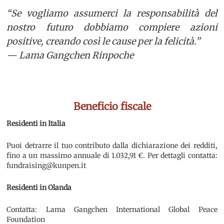
“Se vogliamo assumerci la responsabilità del
nostro futuro dobbiamo compiere azioni
positive, creando così le cause per la felicità.”
— Lama Gangchen Rinpoche
Beneficio fiscale
Residenti in Italia
Puoi detrarre il tuo contributo dalla dichiarazione dei redditi,
fino a un massimo annuale di 1.032,91 €. Per dettagli contatta:
fundraising@kunpen.it
Residenti in Olanda
Contatta: Lama Gangchen International Global Peace
Foundation