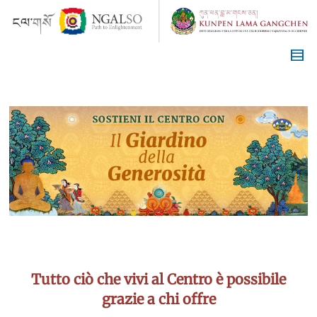
Tutto ciò che vivi al Centro è possibile
grazie a chi offre