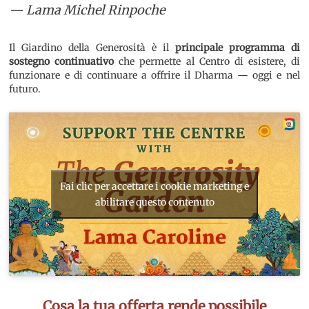
— Lama Michel Rinpoche
Il Giardino della Generosità è il
principale programma di
sostegno continuativo
che permette al Centro di esistere, di
funzionare e di continuare a offrire il Dharma — oggi e nel
futuro.
Fai clic per accettare i cookie marketing e
abilitare questo contenuto
Cosa la tua offerta rende possibile