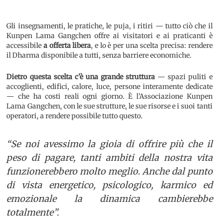
Gli insegnamenti, le pratiche, le puja, i ritiri — tutto ciò che il
Kunpen Lama Gangchen offre ai visitatori e ai praticanti è
accessibile
a offerta libera
, e lo è per una scelta precisa: rendere
il Dharma disponibile a tutti, senza barriere economiche.
Dietro questa scelta c’è una grande struttura
— spazi puliti e
accoglienti, edifici, calore, luce, persone interamente dedicate
— che ha costi reali ogni giorno. È l’Associazione Kunpen
Lama Gangchen, con le sue strutture, le sue risorse e i suoi tanti
operatori, a rendere possibile tutto questo.
“Se noi avessimo la gioia di offrire più che il
peso di pagare, tanti ambiti della nostra vita
funzionerebbero molto meglio. Anche dal punto
di vista energetico, psicologico, karmico ed
emozionale la dinamica cambierebbe
totalmente”.