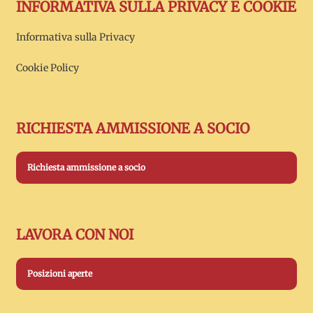
INFORMATIVA SULLA PRIVACY E COOKIE
Informativa sulla Privacy
Cookie Policy
RICHIESTA AMMISSIONE A SOCIO
Richiesta ammissione a socio
LAVORA CON NOI
Posizioni aperte