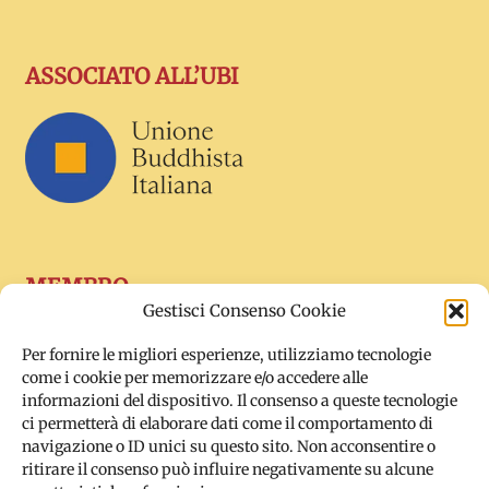
ASSOCIATO ALL’UBI
MEMBRO
Gestisci Consenso Cookie
Per fornire le migliori esperienze, utilizziamo tecnologie
come i cookie per memorizzare e/o accedere alle
informazioni del dispositivo. Il consenso a queste tecnologie
ci permetterà di elaborare dati come il comportamento di
navigazione o ID unici su questo sito. Non acconsentire o
ritirare il consenso può influire negativamente su alcune