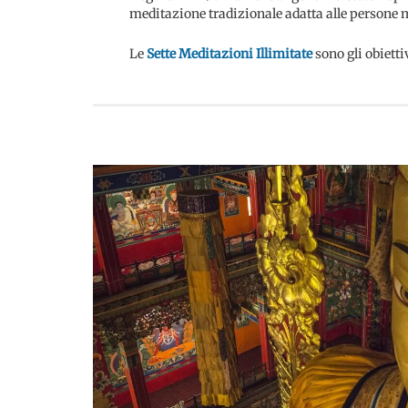
meditazione tradizionale adatta alle persone
Le
Sette Meditazioni Illimitate
sono gli obietti