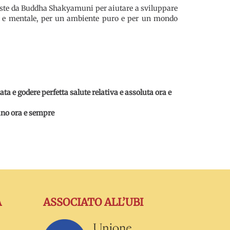
mposte da Buddha Shakyamuni per aiutare a sviluppare
ca e mentale, per un ambiente puro e per un mondo
ata e godere perfetta salute relativa e assoluta ora e
sano ora e sempre
A
ASSOCIATO ALL’UBI