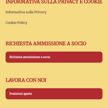
INFORMATIVA SULLA PRIVACY E COOKIE
Informativa sulla Privacy
Cookie Policy
RICHIESTA AMMISSIONE A SOCIO
Richiesta ammissione a socio
LAVORA CON NOI
Posizioni aperte