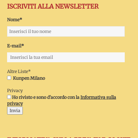
ISCRIVITI ALLA NEWSLETTER
Nome*
E-mail*
Altre Liste*
Kunpen Milano
Privacy
Ho rivisto e sono d'accordo con la
Informativa sulla
privacy
Invia