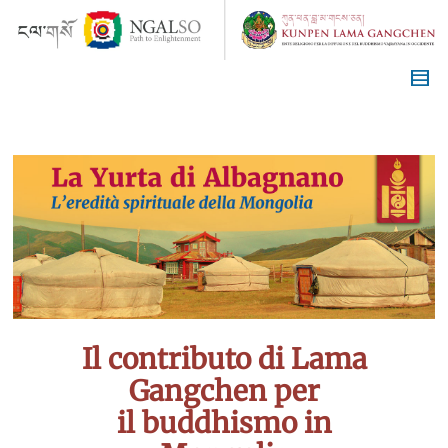
Il contributo di Lama
Gangchen per
il buddhismo in