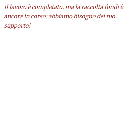
Il lavoro è completato, ma la raccolta fondi è
ancora in corso: abbiamo bisogno del tuo
supporto!