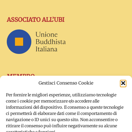
ASSOCIATO ALL’UBI
MEMBRO
Gestisci Consenso Cookie
Per fornire le migliori esperienze, utilizziamo tecnologie
come i cookie per memorizzare e/o accedere alle
informazioni del dispositivo. Il consenso a queste tecnologie
ci permetterà di elaborare dati come il comportamento di
navigazione o ID unici su questo sito. Non acconsentire o
ritirare il consenso può influire negativamente su alcune