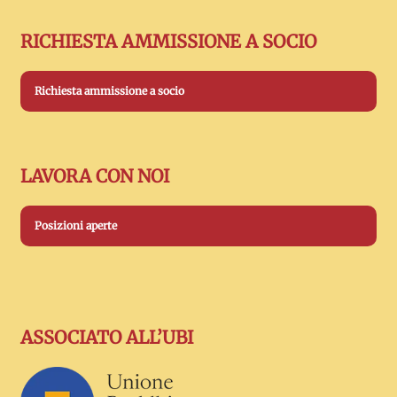
RICHIESTA AMMISSIONE A SOCIO
Richiesta ammissione a socio
LAVORA CON NOI
Posizioni aperte
ASSOCIATO ALL’UBI