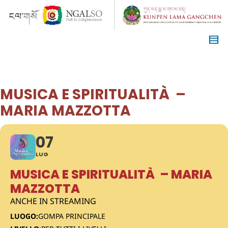
MUSICA E SPIRITUALITÀ –
MARIA MAZZOTTA
07
LUG
MUSICA E SPIRITUALITÀ – MARIA
MAZZOTTA
ANCHE IN STREAMING
LUOGO:
GOMPA PRINCIPALE