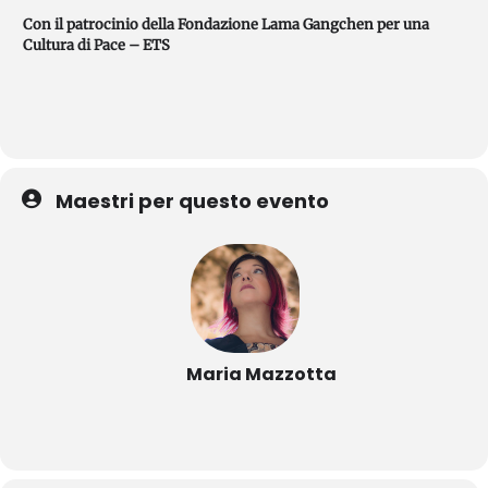
Con il patrocinio della Fondazione Lama Gangchen per una
Cultura di Pace – ETS
Maestri per questo evento
Maria Mazzotta