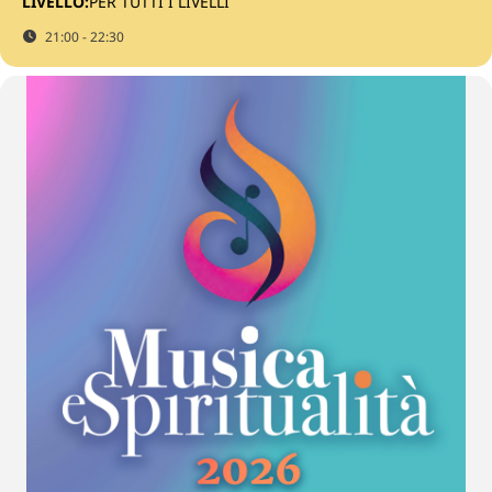
LIVELLO:
PER TUTTI I LIVELLI
21:00 - 22:30