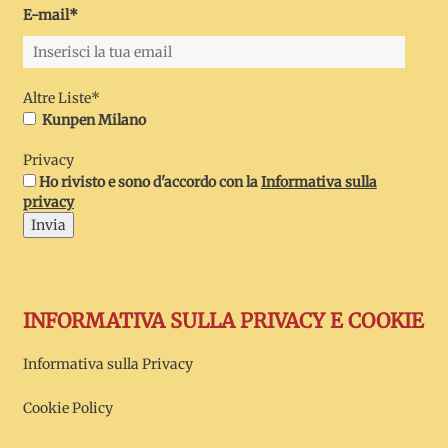
E-mail*
Altre Liste*
Kunpen Milano
Privacy
Ho rivisto e sono d'accordo con la
Informativa sulla
privacy
Invia
INFORMATIVA SULLA PRIVACY E COOKIE
Informativa sulla Privacy
Cookie Policy