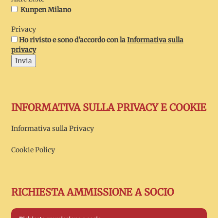
Kunpen Milano
Privacy
Ho rivisto e sono d'accordo con la
Informativa sulla
privacy
Invia
INFORMATIVA SULLA PRIVACY E COOKIE
Informativa sulla Privacy
Cookie Policy
RICHIESTA AMMISSIONE A SOCIO