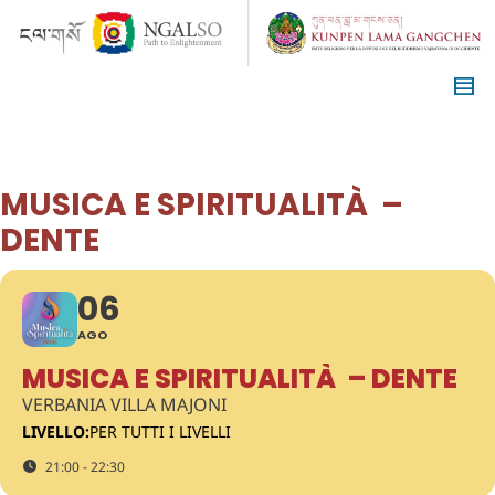
MUSICA E SPIRITUALITÀ –
DENTE
06
AGO
MUSICA E SPIRITUALITÀ – DENTE
VERBANIA VILLA MAJONI
LIVELLO:
PER TUTTI I LIVELLI
21:00 - 22:30