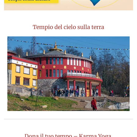
Tempio del cielo sulla terra
Dona il tuo tempo – Karma Yoga