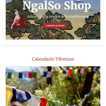
Calendario Tibetano