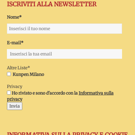
ISCRIVITI ALLA NEWSLETTER
Nome*
E-mail*
Altre Liste*
Kunpen Milano
Privacy
Ho rivisto e sono d'accordo con la
Informativa sulla
privacy
Invia
INFORMATIVA SULLA PRIVACY E COOKIE