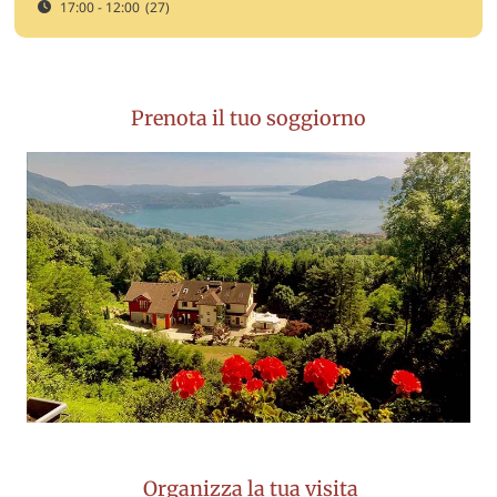
17:00 - 12:00
(27)
Prenota il tuo soggiorno
Organizza la tua visita