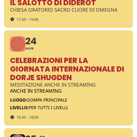
IL SALOTTO DI DIDEROT
CHIESA ORATORIO SACRO CUORE DI OMEGNA
17:30 - 19:00
24
AUG
CELEBRAZIONI PER LA
GIORNATA INTERNAZIONALE DI
DORJE SHUGDEN
MEDITAZIONE ANCHE IN STREAMING
ANCHE IN STREAMING
LUOGO:
GOMPA PRINCIPALE
LIVELLO:
PER TUTTI I LIVELLI
10:30 - 18:00