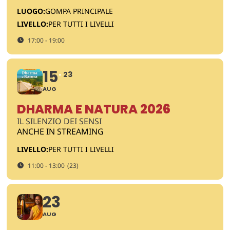
LUOGO:
GOMPA PRINCIPALE
LIVELLO:
PER TUTTI I LIVELLI
17:00 - 19:00
15
23
AUG
DHARMA E NATURA 2026
IL SILENZIO DEI SENSI
ANCHE IN STREAMING
LIVELLO:
PER TUTTI I LIVELLI
11:00 - 13:00
(23)
23
AUG