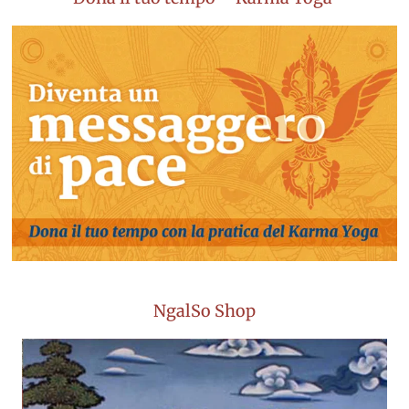
NgalSo Shop