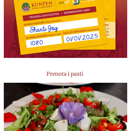
Prenota i pasti