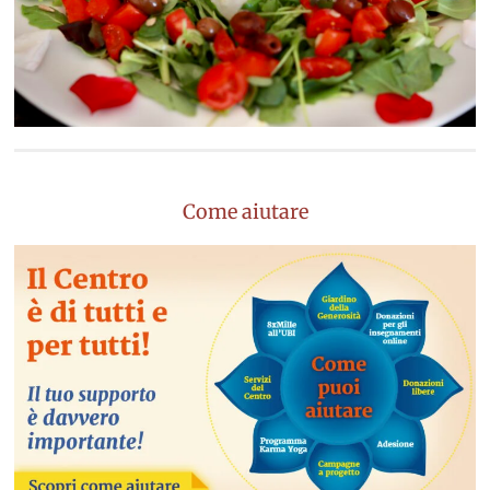
Come aiutare