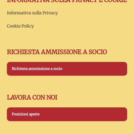
Informativa sulla Privacy
Cookie Policy
RICHIESTA AMMISSIONE A SOCIO
Richiesta ammissione a socio
LAVORA CON NOI
Posizioni aperte